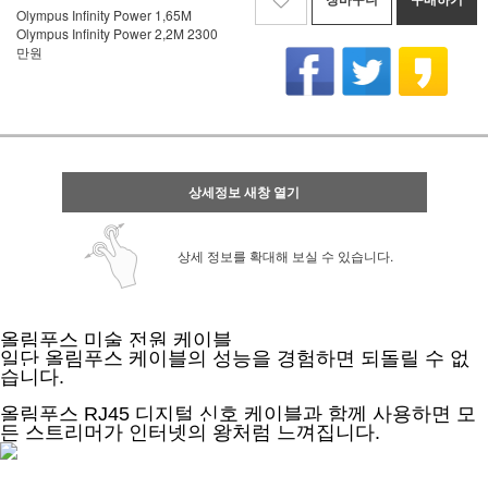
Olympus Infinity Power 1,65M
Olympus Infinity Power 2,2M 2300
만원
상세정보 새창 열기
상세 정보를 확대해 보실 수 있습니다.
올림푸스 미술 전원 케이블
일단 올림푸스 케이블의 성능을 경험하면 되돌릴 수 없
습니다.
올림푸스 RJ45 디지털 신호 케이블과 함께 사용하면 모
든 스트리머가 인터넷의 왕처럼 느껴집니다.