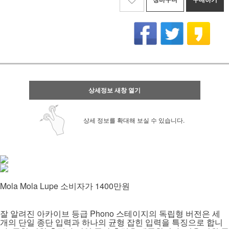
상세정보 새창 열기
상세 정보를 확대해 보실 수 있습니다.
Mola Mola Lupe
1400
소비자가
만원
Phono
잘 알려진 아카이브 등급
스테이지의 독립형 버전은 세
개의 단일 종단 입력과 하나의 균형 잡힌 입력을 특징으로 합니