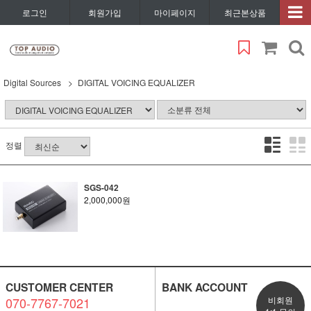
로그인
회원가입
마이페이지
최근본상품
Digital Sources
DIGITAL VOICING EQUALIZER
정렬
SGS-042
2,000,000원
CUSTOMER CENTER
BANK ACCOUNT
070-7767-7021
비회원