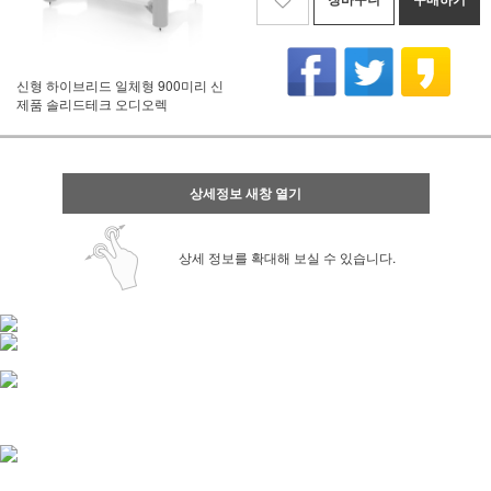
신형 하이브리드 일체형 900미리 신
제품 솔리드테크 오디오렉
상세정보 새창 열기
상세 정보를 확대해 보실 수 있습니다.